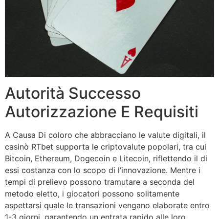
Autorità Successo
Autorizzazione E Requisiti
A Causa Di coloro che abbracciano le valute digitali, il
casinò RTbet supporta le criptovalute popolari, tra cui
Bitcoin, Ethereum, Dogecoin e Litecoin, riflettendo il di
essi costanza con lo scopo di l’innovazione. Mentre i
tempi di prelievo possono tramutare a seconda del
metodo eletto, i giocatori possono solitamente
aspettarsi quale le transazioni vengano elaborate entro
1-3 giorni, garantendo un entrata rapido alle loro