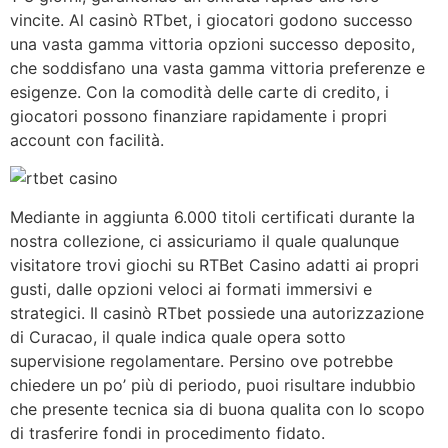
vincite. Al casinò RTbet, i giocatori godono successo
una vasta gamma vittoria opzioni successo deposito,
che soddisfano una vasta gamma vittoria preferenze e
esigenze. Con la comodità delle carte di credito, i
giocatori possono finanziare rapidamente i propri
account con facilità.
Mediante in aggiunta 6.000 titoli certificati durante la
nostra collezione, ci assicuriamo il quale qualunque
visitatore trovi giochi su RTBet Casino adatti ai propri
gusti, dalle opzioni veloci ai formati immersivi e
strategici. Il casinò RTbet possiede una autorizzazione
di Curacao, il quale indica quale opera sotto
supervisione regolamentare. Persino ove potrebbe
chiedere un po’ più di periodo, puoi risultare indubbio
che presente tecnica sia di buona qualita con lo scopo
di trasferire fondi in procedimento fidato.