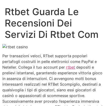
Rtbet Guarda Le
Recensioni Dei
Servizi Di Rtbet Com
Per transazioni veloci, RTbet supporta popolari
pertafogli costruiti in pelle elettronici come PayPal e
Neteller. Collega il tuo account per
rtbet
depositi e
prelievi istantanei, garantendo esperienze vittoria gioco
in assenza di interruzioni. Ci avvengono molti bonus
interessanti realizzati nel RTBet Scompiglio, destinati a
qualsivoglia i tipi di giocatori, siano essi giocatori di
casinò o appassionati di scommesse sportive.
Successivamente aver provato l’esperienza immersiva