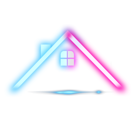
Skip
to
content