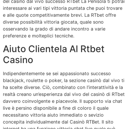
del casinò dal vivo successo RTbet La Penisola ti potrai
interessare ai vari tipi vittoria puntata che puoi trovare
e alle quote competitivamente brevi. La RTbet offre
diverse possibilità vittoria giocata, quale sono
osservando la grado di andare incontro a varie
preferenze e molteplici tecniche.
Aiuto Clientela Al Rtbet
Casino
Indipendentemente se sei appassionato successo
blackjack, roulette o poker, la sezione casinò dal vivo ti
ha scelte diverse. Ciò, combinato con l’interattività e la
realtà creano un’esperienza dal vivo del casinò di RTbet
davvero coinvolgente e piacevole. Il supporto via chat
live è persino disponibile a fine di coloro il quale
necessitano vittoria aiuto immediato o sevizio
concepita individualmente dal Casinò RTBet. Il sito
internet ha una funzione vittoria chat live quale può