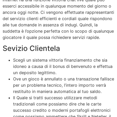
esserci accessibile in qualunque momento del giorno o
ancora oggi notte. Ci vengono effettuate rappresentanti
del servizio clienti efficienti e cordiali quale rispondono
alle tue domande in assenza di indugi. Quindi, la
suddetta è l’opzione perfetta con lo scopo di qualunque
giocatore il quale possa richiedere servizi rapide.
Sevizio Clientela
Scegli un sistema vittoria finanziamento che sia
idoneo a causa di il bonus di benvenuto e effettua
un deposito legittimo.
Ove un gioco è annullato o una transazione fallisce
per un problema tecnico, l’intero importo verrà
restituito in maniera automatica al tuo saldo.
Il Quale si tratti successo utilizzare metodi
tradizionali come possiamo dire che le carte
successo credito o moderni portafogli elettronici
come possiamo ammettere che Skrill e Neteller, il