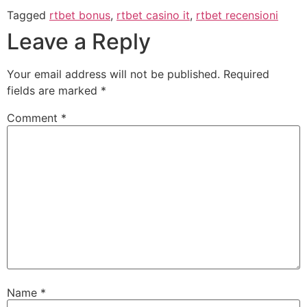
Tagged
rtbet bonus
,
rtbet casino it
,
rtbet recensioni
Leave a Reply
Your email address will not be published.
Required
fields are marked
*
Comment
*
Name
*