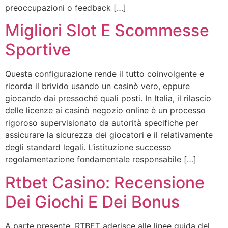
preoccupazioni o feedback […]
Migliori Slot E Scommesse
Sportive
Questa configurazione rende il tutto coinvolgente e
ricorda il brivido usando un casinò vero, eppure
giocando dai pressoché quali posti. In Italia, il rilascio
delle licenze ai casinò negozio online è un processo
rigoroso supervisionato da autorità specifiche per
assicurare la sicurezza dei giocatori e il relativamente
degli standard legali. L’istituzione successo
regolamentazione fondamentale responsabile […]
Rtbet Casino: Recensione
Dei Giochi E Dei Bonus
A parte presente, RTBET aderisce alle linee guida del