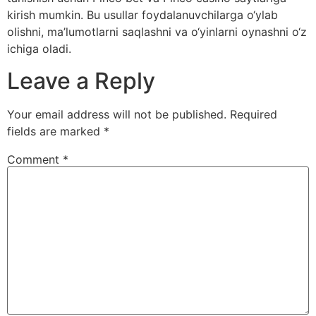
kirish mumkin. Bu usullar foydalanuvchilarga o‘ylab
olishni, ma’lumotlarni saqlashni va o‘yinlarni oynashni o‘z
ichiga oladi.
Leave a Reply
Your email address will not be published.
Required
fields are marked
*
Comment
*