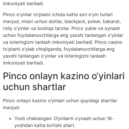
imkoniyati beriladi.
Pinco o’yinlar to’plami ichida katta son o’yin turlari
mavjud, misol uchun slotlar, blackjack, poker, bakarat,
roliy o’yinlar va boshqa tarzlar. Pinco yukle va oynash
uchun foydalanuvchilarga eng yaxshi tanlangan o’yinlar
va loteringizni tanlash imkoniyati beriladi. Pinco casino
to’plami o’ylab chiqilganda, foydalanuvchilarga eng
yaxshi tanlangan o’yinlar va loteringizni tanlash
imkoniyati beriladi.
Pinco onlayn kazino o‘yinlari
uchun shartlar
Pinco onlayn kazino o‘yinlari uchun quyidagi shartlar
mavjud:
Yosh cheklangan: O‘yinlarni o‘ynash uchun 18-
yoshdan katta bo‘lishi shart.