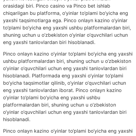
orasidagi biri. Pinco casino va Pinco bet ishlab
chiqarilgan bu platforma, o‘yinlar to‘plami bo‘yicha eng
yaxshi taqsimotlarga ega. Pinco onlayn kazino o‘yinlar
to‘plami bo‘yicha eng yaxshi ushbu platformalardan biri,
shuning uchun u o‘zbekiston o‘yinlar o‘quvchilari uchun
eng yaxshi tanlovlardan biri hisoblanadi.
Pinco onlayn kazino o‘yinlar to‘plami bo‘yicha eng yaxshi
ushbu platformalardan biri, shuning uchun u o‘zbekiston
o‘yinlar o‘quvchilari uchun eng yaxshi tanlovlardan biri
hisoblanadi. Platformada eng yaxshi o‘yinlar to‘plami
bo‘yicha taqsimotlar qilinib, o‘yinlar o‘quvchilari uchun
eng yaxshi tanlovlardan iborat. Pinco onlayn kazino
o‘yinlar to‘plami bo‘yicha eng yaxshi ushbu
platformalardan biri, shuning uchun u o‘zbekiston
o‘yinlar o‘quvchilari uchun eng yaxshi tanlovlardan biri
hisoblanadi.
Pinco onlayn kazino o‘yinlar to‘plami bo‘yicha eng yaxshi