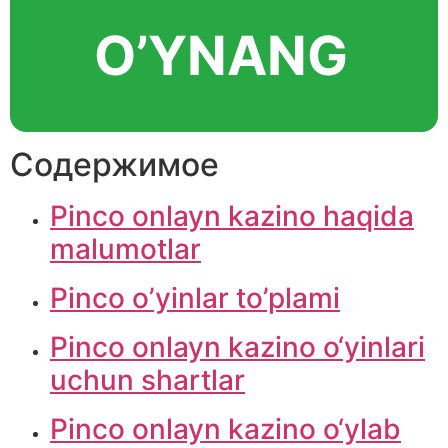
O’YNANG
Содержимое
Pinco onlayn kazino haqida
malumotlar
Pinco o’yinlar to’plami
Pinco onlayn kazino o‘yinlari
uchun shartlar
Pinco onlayn kazino o‘ylab