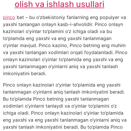
olish va ishlash usullari
pinco
bet – bu o‘zbekistoniy fanlarning eng populyer va
yaxshi tanlangan onlayn kasb-i-ahvolidir. Pinco onlayn
kazinolari o‘yinlar to‘plamini o‘z ichiga oladi va bu
to‘plamda eng yaxshi va eng yaxshi tanlanmagan
o‘yinlar mavjud. Pinco kazino, Pinco betning eng muhim
va yaxshi tanlangan xodimlari orqali foydalaniladi. Pinco
onlayn kazinolari o‘yinlar to‘plamida eng yaxshi va eng
yaxshi tanlanmagan o‘yinlarni aniq va yaxshi tanlash
imkoniyatini beradi.
Pinco onlayn kazinolari o‘yinlar to‘plamida eng yaxshi
tanlanmagan o‘yinlarni aniq tanlash imkoniyatini beradi.
Bu to‘plamda Pinco betning yaxshi tanlanmagan
xodimlari o‘yinlarni tanlaydi va o‘yinlar to‘plamini o‘z
ichiga oladi. Pinco onlayn kazinolari o‘yinlar to‘plamida
eng yaxshi va eng yaxshi tanlanmagan o‘yinlarni aniq va
yaxshi tanlash imkoniyatini beradi. Bu to‘plamda Pinco