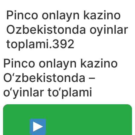
Pinco onlayn kazino
Ozbekistonda oyinlar
toplami.392
Pinco onlayn kazino
O‘zbekistonda –
o‘yinlar to‘plami