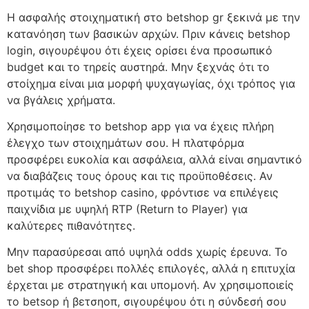
Η ασφαλής στοιχηματική στο betshop gr ξεκινά με την
κατανόηση των βασικών αρχών. Πριν κάνεις betshop
login, σιγουρέψου ότι έχεις ορίσει ένα προσωπικό
budget και το τηρείς αυστηρά. Μην ξεχνάς ότι το
στοίχημα είναι μια μορφή ψυχαγωγίας, όχι τρόπος για
να βγάλεις χρήματα.
Χρησιμοποίησε το betshop app για να έχεις πλήρη
έλεγχο των στοιχημάτων σου. Η πλατφόρμα
προσφέρει ευκολία και ασφάλεια, αλλά είναι σημαντικό
να διαβάζεις τους όρους και τις προϋποθέσεις. Αν
προτιμάς το betshop casino, φρόντισε να επιλέγεις
παιχνίδια με υψηλή RTP (Return to Player) για
καλύτερες πιθανότητες.
Μην παρασύρεσαι από υψηλά odds χωρίς έρευνα. Το
bet shop προσφέρει πολλές επιλογές, αλλά η επιτυχία
έρχεται με στρατηγική και υπομονή. Αν χρησιμοποιείς
το betsop ή βετσηοπ, σιγουρέψου ότι η σύνδεσή σου