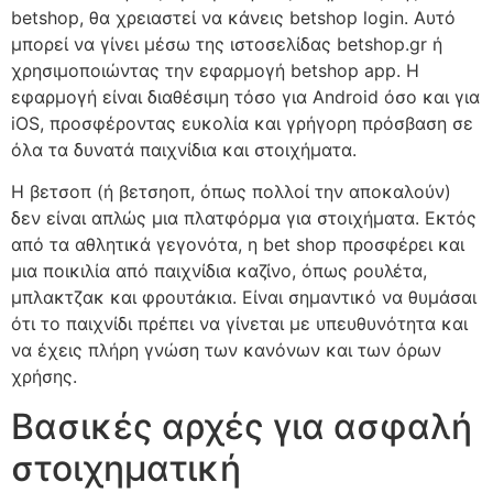
betshop, θα χρειαστεί να κάνεις betshop login. Αυτό
μπορεί να γίνει μέσω της ιστοσελίδας betshop.gr ή
χρησιμοποιώντας την εφαρμογή betshop app. Η
εφαρμογή είναι διαθέσιμη τόσο για Android όσο και για
iOS, προσφέροντας ευκολία και γρήγορη πρόσβαση σε
όλα τα δυνατά παιχνίδια και στοιχήματα.
Η βετσοπ (ή βετσηοπ, όπως πολλοί την αποκαλούν)
δεν είναι απλώς μια πλατφόρμα για στοιχήματα. Εκτός
από τα αθλητικά γεγονότα, η bet shop προσφέρει και
μια ποικιλία από παιχνίδια καζίνο, όπως ρουλέτα,
μπλακτζακ και φρουτάκια. Είναι σημαντικό να θυμάσαι
ότι το παιχνίδι πρέπει να γίνεται με υπευθυνότητα και
να έχεις πλήρη γνώση των κανόνων και των όρων
χρήσης.
Βασικές αρχές για ασφαλή
στοιχηματική