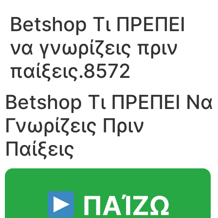
Betshop Τι ΠΡΕΠΕΙ
να γνωρίζεις πριν
παίξεις.8572
Betshop Τι ΠΡΕΠΕΙ Να
Γνωρίζεις Πριν
Παίξεις
ΠΑΊΖΩ