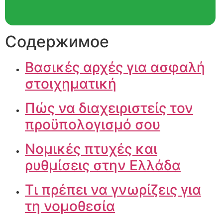
Содержимое
Βασικές αρχές για ασφαλή
στοιχηματική
Πώς να διαχειριστείς τον
προϋπολογισμό σου
Νομικές πτυχές και
ρυθμίσεις στην Ελλάδα
Τι πρέπει να γνωρίζεις για
τη νομοθεσία