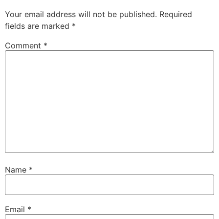
Your email address will not be published.
Required
fields are marked
*
Comment
*
Name
*
Email
*