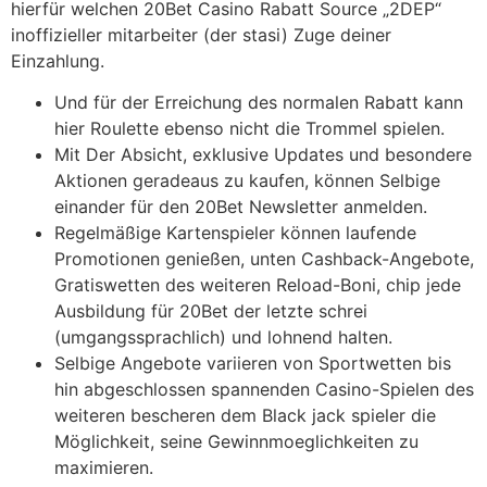
hierfür welchen 20Bet Casino Rabatt Source „2DEP“
inoffizieller mitarbeiter (der stasi) Zuge deiner
Einzahlung.
Und für der Erreichung des normalen Rabatt kann
hier Roulette ebenso nicht die Trommel spielen.
Mit Der Absicht, exklusive Updates und besondere
Aktionen geradeaus zu kaufen, können Selbige
einander für den 20Bet Newsletter anmelden.
Regelmäßige Kartenspieler können laufende
Promotionen genießen, unten Cashback-Angebote,
Gratiswetten des weiteren Reload-Boni, chip jede
Ausbildung für 20Bet der letzte schrei
(umgangssprachlich) und lohnend halten.
Selbige Angebote variieren von Sportwetten bis
hin abgeschlossen spannenden Casino-Spielen des
weiteren bescheren dem Black jack spieler die
Möglichkeit, seine Gewinnmoeglichkeiten zu
maximieren.