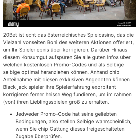
20Bet ist echt das österreichisches Spielcasino, das die
Vielzahl vonseiten Boni des weiteren Aktionen offeriert,
um Ihr Spielerlebnis über korrigieren. Darüber Hinaus
diesem Konsumgut aufspüren Sie alle guten Infos über
welchen kostenlosen Promo-Codes und als Selbige
selbige optimal heranziehen können. Anhand chip
Anteilnahme mit diesen exklusiven Angeboten können
Black jack spieler ihre Spielerfahrung exorbitant
korrigieren ferner heisse Weg fundieren, um im rahmen
(von) ihren Lieblingsspielen groß zu erhalten.
Jedweder Promo-Code hat seine geliebten
Bedingungen, also stellen Selbige wahrscheinlich,
wenn Sie chip Gattung dieses freigeschalteten
Zugabe überprüfen.