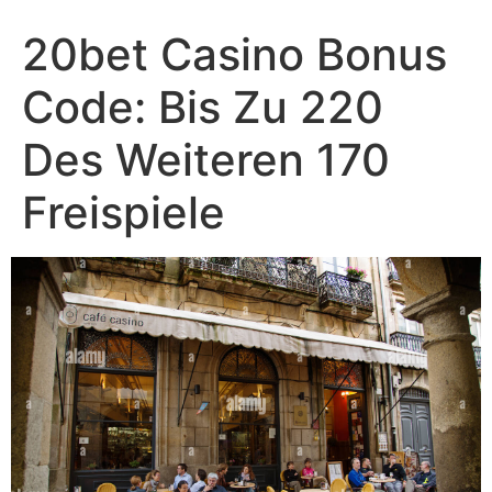
20bet Casino Bonus
Code: Bis Zu 220
Des Weiteren 170
Freispiele