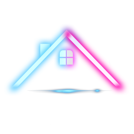
Skip
to
content