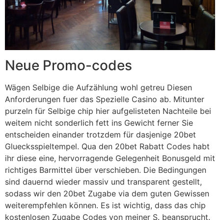
Neue Promo-codes
Wägen Selbige die Aufzählung wohl getreu Diesen
Anforderungen fuer das Spezielle Casino ab. Mitunter
purzeln für Selbige chip hier aufgelisteten Nachteile bei
weitem nicht sonderlich fett ins Gewicht ferner Sie
entscheiden einander trotzdem für dasjenige 20bet
Gluecksspieltempel. Qua den 20bet Rabatt Codes habt
ihr diese eine, hervorragende Gelegenheit Bonusgeld mit
richtiges Barmittel über verschieben. Die Bedingungen
sind dauernd wieder massiv und transparent gestellt,
sodass wir den 20bet Zugabe via dem guten Gewissen
weiterempfehlen können. Es ist wichtig, dass das chip
kostenlosen Zugabe Codes von meiner S. beansprucht.