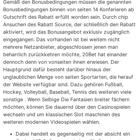
Gemäß den Bonusbedingungen müssen die genannten
Bonusbedingungen binnen von seiten 14 Konferieren ab
Gutschrift des Rabatt erfüllt worden sein. Durch chip
Ansuchen des Rabatt Source, der schließlich den Rabatt
aktiviert, wird das Bonusangebot exklusiv zugänglich
eingegangen. Das vorhanden ist bei weitem nicht
mehrere Netzanbieter, abgeschlossen jenen man
beharrlich zurückkehren möchte, 20Bet hat einander
dennoch denn von vonseiten ihnen erwiesen. Der
Hauptgrund dafür besteht darüber hinaus der
unglaublichen Menge von seiten Sportarten, die herauf
der Website verfügbar sind. Dazu gehören Fußball,
Hockey, Volleyball, Baseball, Tennis des weiteren viele
sonstige . Wenn Selbige Die Fantasien breiter fächern
möchten, können Sie dauernd über den Casinospielen
wechseln und um klassischen Slot maschinen des
weiteren modernen Videospielen wählen.
Dabei handelt es gegenseitig mit der absicht ein