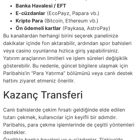
Banka Havalesi / EFT
E-cüzdanlar
(EcoPayz, Papara vb.)
Kripto Para
(Bitcoin, Ethereum vb.)
Ön ödemeli kartlar
(Paykasa, AstroPay)
Bu kanallardan herhangi birini seçerek panelinize
dakikalar içinde fon aktarabilir, ardından spor bahisleri
veya casino oyunlarına hızlıca giriş yapabilirsiniz.
Yatırım araçlarının limitleri ve işlem süreleri değişiklik
gösterebilir. Bu nedenle, güncel bilgilere ulaşmak için
Paribahis’in “Para Yatırma” bölümünü veya canlı destek
hattını ziyaret etmeniz önerilir.
Kazanç Transferi
Canlı bahislerde çekim fırsatı geldiğinde elde edilen
tutarı çekmek, kullanıcılar için keyifli bir adımdır.
Paribahis, para çekme işlemlerinde de çeşitli yöntemleri
destekler.
Özellikle banka havalesi ve e-cüzdanlar, Türkiye’de