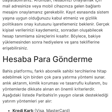
mail adresinize veya mobil cihazınıza gelen bağlantı
mesajını onaylamanız gerekebilir. Kayıt esnasında sistem
yaşına uygun olduğunuzu kabul etmeniz ve gizlilik
politikasını onay kutusunu işaretlemeniz beklenir. Gerçek
kişisel verilerinizi kaydemeniz, sonradan oluşabilecek
hesap tanımlama süreçlerini kısaltır. Böylece, bakiye
yüklemesinden sonra hediyelere ve şans tekliflerine
erişebilirsiniz.
Hesaba Para Gönderme
Bahis platformu, farklı abonelik sahibi tercihlerine hitap
edebilmek için birden çok para yatırma yöntemi sunar.
anlık aktarım, kimlik koruması ve tasarruflu kullanım, bu
yöntemlerde dikkate alınan en önemli kriterlerdir.
Aşağıdaki listede Paribahis’in yaygın olarak desteklediği
yatırım yöntemleri yer alır:
Kredi Kartı
(Visa, MasterCard)