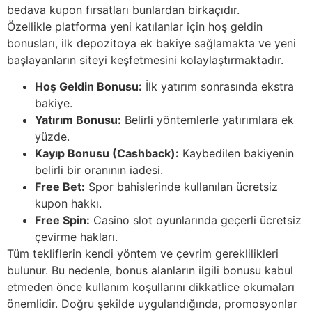
bedava kupon fırsatları bunlardan birkaçıdır.
Özellikle platforma yeni katılanlar için hoş geldin
bonusları, ilk depozitoya ek bakiye sağlamakta ve yeni
başlayanların siteyi keşfetmesini kolaylaştırmaktadır.
Hoş Geldin Bonusu:
İlk yatırım sonrasında ekstra
bakiye.
Yatırım Bonusu:
Belirli yöntemlerle yatırımlara ek
yüzde.
Kayıp Bonusu (Cashback):
Kaybedilen bakiyenin
belirli bir oranının iadesi.
Free Bet:
Spor bahislerinde kullanılan ücretsiz
kupon hakkı.
Free Spin:
Casino slot oyunlarında geçerli ücretsiz
çevirme hakları.
Tüm tekliflerin kendi yöntem ve çevrim gereklilikleri
bulunur. Bu nedenle, bonus alanların ilgili bonusu kabul
etmeden önce kullanım koşullarını dikkatlice okumaları
önemlidir. Doğru şekilde uygulandığında, promosyonlar