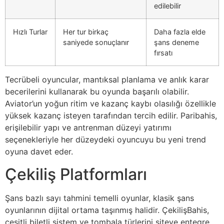
edilebilir
Hızlı Turlar
Her tur birkaç
Daha fazla elde
saniyede sonuçlanır
şans deneme
fırsatı
Tecrübeli oyuncular, mantıksal planlama ve anlık karar
becerilerini kullanarak bu oyunda başarılı olabilir.
Aviator’un yoğun ritim ve kazanç kaybı olasılığı özellikle
yüksek kazanç isteyen tarafından tercih edilir. Paribahis,
erişilebilir yapı ve antrenman düzeyi yatırımı
seçenekleriyle her düzeydeki oyuncuyu bu yeni trend
oyuna davet eder.
Çekiliş Platformları
Şans bazlı sayı tahmini temelli oyunlar, klasik şans
oyunlarının dijital ortama taşınmış halidir. ÇekilişBahis,
çeşitli biletli sistem ve tombala türlerini siteye entegre