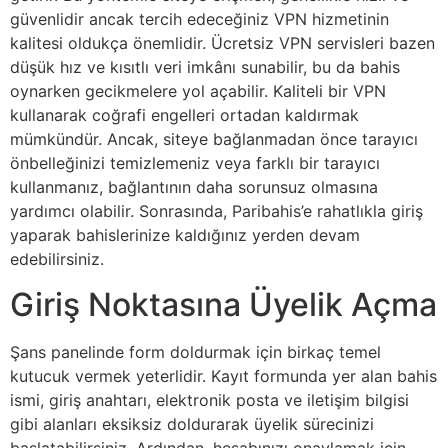
güvenlidir ancak tercih edeceğiniz VPN hizmetinin
kalitesi oldukça önemlidir. Ücretsiz VPN servisleri bazen
düşük hız ve kısıtlı veri imkânı sunabilir, bu da bahis
oynarken gecikmelere yol açabilir. Kaliteli bir VPN
kullanarak coğrafi engelleri ortadan kaldırmak
mümkündür. Ancak, siteye bağlanmadan önce tarayıcı
önbelleğinizi temizlemeniz veya farklı bir tarayıcı
kullanmanız, bağlantının daha sorunsuz olmasına
yardımcı olabilir. Sonrasında, Paribahis’e rahatlıkla giriş
yaparak bahislerinize kaldığınız yerden devam
edebilirsiniz.
Giriş Noktasına Üyelik Açma
Şans panelinde form doldurmak için birkaç temel
kutucuk vermek yeterlidir. Kayıt formunda yer alan bahis
ismi, giriş anahtarı, elektronik posta ve iletişim bilgisi
gibi alanları eksiksiz doldurarak üyelik sürecinizi
başlatabilirsiniz. Ardından, hesabınızı onaylamak için