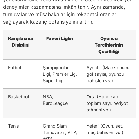
deneyimler kazanmasına imkân tanır. Aynı zamanda,
turnuvalar ve müsabakalar için rekabetçi oranlar
sağlayarak kazanç potansiyelini artırır.
Karşılaşma
Favori Ligler
Oyuncu
Disiplini
Tercihlerinin
Çeşitliliği
Futbol
Şampiyonlar
Ayrıntılı (Maç sonucu,
Ligi, Premier Lig,
gol sayısı, oyuncu
Süper Lig
bahisleri vs.)
Basketbol
NBA,
Orta (Handikap,
EuroLeague
toplam sayı, periyot
tahmini vb.)
Tenis
Grand Slam
Yeterli (Oyun, set,
Turnuvaları, ATP,
maç bahisleri vs.)
WTA