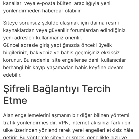
kanalları veya e-posta bülteni aracılığıyla yeni
yönlendirmeden haberdar olabilir.
Siteye sorunsuz şekilde ulaşmak için daima resmi
kaynaklardan veya güvenilir forumlardan edindiğiniz
yeni adresleri kullanmanız önerilir.
Güncel adresle giriş yaptığınızda önceki üyelik
bilgileriniz, bakiyeniz ve bahis geçmişiniz eksiksiz
korunur. Bu nedenle, site engellense dahi, kullanıcılar
herhangi bir kayıp yaşamadan bahis keyfine devam
edebilir.
Şifreli Bağlantıyı Tercih
Etme
Alan engellemelerini aşmanın bir diğer bilinen yöntemi
trafik yönlendirmesidir. VPN, internet akışınızı farklı bir
ülke üzerinden yönlendirerek yerel engelleri etkisiz hâle
getirir. Bu yöntemle siteye erişmek, genellikle hızlı ve