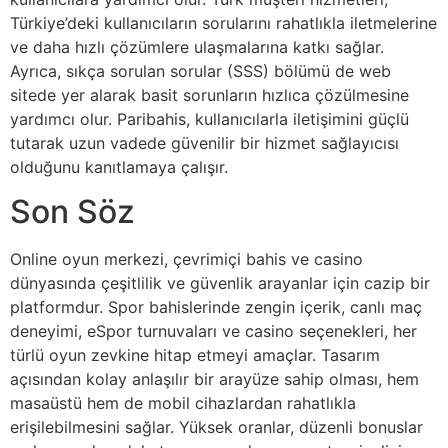
Türkiye’deki kullanıcıların sorularını rahatlıkla iletmelerine
ve daha hızlı çözümlere ulaşmalarına katkı sağlar.
Ayrıca, sıkça sorulan sorular (SSS) bölümü de web
sitede yer alarak basit sorunların hızlıca çözülmesine
yardımcı olur. Paribahis, kullanıcılarla iletişimini güçlü
tutarak uzun vadede güvenilir bir hizmet sağlayıcısı
olduğunu kanıtlamaya çalışır.
Son Söz
Online oyun merkezi, çevrimiçi bahis ve casino
dünyasında çeşitlilik ve güvenlik arayanlar için cazip bir
platformdur. Spor bahislerinde zengin içerik, canlı maç
deneyimi, eSpor turnuvaları ve casino seçenekleri, her
türlü oyun zevkine hitap etmeyi amaçlar. Tasarım
açısından kolay anlaşılır bir arayüze sahip olması, hem
masaüstü hem de mobil cihazlardan rahatlıkla
erişilebilmesini sağlar. Yüksek oranlar, düzenli bonuslar