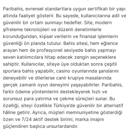
Paribahis, evrensel standartlara uygun sertifikalı bir yapı
altında faaliyet gösterir. Bu sayede, kullanıcılarına adil ve
güvenilir bir ortam sunmayı hedefler. Site, modern
şifreleme teknolojileri ve düzenli denetimlerle
korunduğundan, kişisel verilerin ve finansal işlemlerin
güvenliği ön planda tutulur. Bahis sitesi, hem eğlence
arayan hem de profesyonel seviyede bahis yapmayı
seven katılımcılara hitap edecek zengin seçeneklere
sahiptir. Kullanıcılar, siteye üye olduktan sonra çeşitli
sporlara bahis yapabilir, casino oyunlarında şanslarını
deneyebilir ve dilerlerse canlı krupiye masalarında
gerçek zamanlı oyun deneyimi yaşayabilirler. Paribahis,
farklı ödeme yöntemlerini destekleyerek hızlı ve
sorunsuz para yatırma ve çekme süreçleri sunar. Bu
özelliği, siteyi özellikle Türkiye’de güvenilir bir alternatif
hâline getirir. Ayrıca, müşteri memnuniyetine gösterdiği
özen ve 7/24 aktif destek birimi, marka imajını
güçlendiren başlıca unsurlardandır.