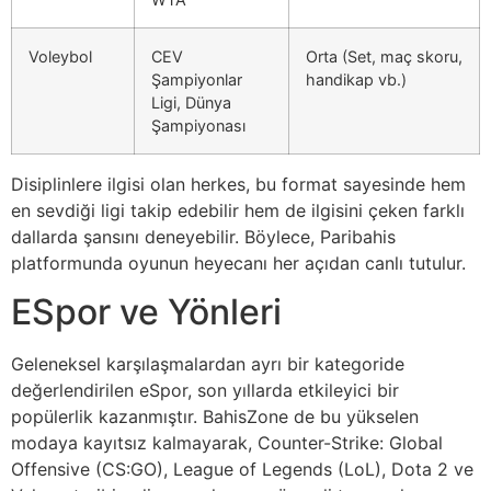
Voleybol
CEV
Orta (Set, maç skoru,
Şampiyonlar
handikap vb.)
Ligi, Dünya
Şampiyonası
Disiplinlere ilgisi olan herkes, bu format sayesinde hem
en sevdiği ligi takip edebilir hem de ilgisini çeken farklı
dallarda şansını deneyebilir. Böylece, Paribahis
platformunda oyunun heyecanı her açıdan canlı tutulur.
ESpor ve Yönleri
Geleneksel karşılaşmalardan ayrı bir kategoride
değerlendirilen eSpor, son yıllarda etkileyici bir
popülerlik kazanmıştır. BahisZone de bu yükselen
modaya kayıtsız kalmayarak, Counter-Strike: Global
Offensive (CS:GO), League of Legends (LoL), Dota 2 ve