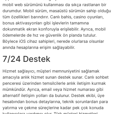
mobil web sürümünü kullanması da sıkça rastlanan bir
durumdur. Mobil sürüm, masaüstü sürümün sahip olduğu
tüm özellikleri barındırır. Canlı bahis, casino oyunları,
bonus aktivasyonları gibi işlevlerin tamamına
dokunmatik ekran konforuyla erişilebilir. Ayrıca, mobil
ödemelerde de hız ve güvenlik ön planda tutulur.
Böylece iOS cihaz sahipleri, nerede olurlarsa olsunlar
anında hesaplarına erişim sağlayabilir.
7/24 Destek
Hizmet sağlayıcı, müşteri memnuniyetini sağlamak
amacıyla anlık hizmet sunan destek sunar. Canlı sohbet
penceresi üzerinden temsilcilerle anlık iletişim kurmak
mümkündür. Ayrıca, email veya hizmet numarası gibi
alternatif iletişim yolları da bulunur. Destek ekibi, üye
hesabından bonus detaylarına, teknik sorunlardan para
yatırma ve çekme süreçlerine kadar pek çok konuda
kullanıcılara yardımcı olur. Türk müşteri hizmetleri,