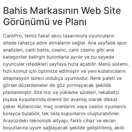
Bahis Markasının Web Site
Görünümü ve Planı
CanlıPro, temiz fakat akıcı tasarımıyla oyuncuların
sitede rahatça adım atmalarını sağlar. Ana sayfada spor
analizleri, canlı bahis, casino, canlı casino gibi ana
kategoriler belirgin butonlarla ayrılır ve bu sayede
oyuncular istedikleri sayfaya hızla açabilir. Menü sistemi,
hızlı komut için optimize edilmiştir ve yeni kullanıcıların
adaptasyon süreci oldukça uyumludur. Renk paleti ve
görsel düzenlemeler de göz yormayacak şekilde
planlanmıştır. Site hızı ve yükleme süreleri, rekabetçi
piyasa koşullarında önemli bir avantaj olarak dikkat
çeker. Kullanıcılar, maç oranlarını veya casino oyunlarını
kolayca bulabilir, tek tıkla kuponlarını oluşturabilirler.
Arayüzdeki teknolojik altyapı, farklı cihaz ve ekran
boyutlarına uyum sağlayacak şekilde geliştirilmiş, akıllı