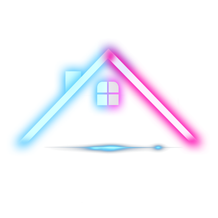
Skip
to
content