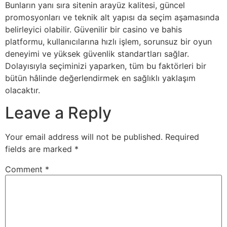
Bunların yanı sıra sitenin arayüz kalitesi, güncel
promosyonları ve teknik alt yapısı da seçim aşamasında
belirleyici olabilir. Güvenilir bir casino ve bahis
platformu, kullanıcılarına hızlı işlem, sorunsuz bir oyun
deneyimi ve yüksek güvenlik standartları sağlar.
Dolayısıyla seçiminizi yaparken, tüm bu faktörleri bir
bütün hâlinde değerlendirmek en sağlıklı yaklaşım
olacaktır.
Leave a Reply
Your email address will not be published.
Required
fields are marked
*
Comment
*