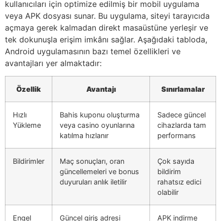
kullanıcıları için optimize edilmiş bir mobil uygulama
veya APK dosyası sunar. Bu uygulama, siteyi tarayıcıda
açmaya gerek kalmadan direkt masaüstüne yerleşir ve
tek dokunuşla erişim imkânı sağlar. Aşağıdaki tabloda,
Android uygulamasının bazı temel özellikleri ve
avantajları yer almaktadır:
Özellik
Avantajı
Sınırlamalar
Hızlı
Bahis kuponu oluşturma
Sadece güncel
Yükleme
veya casino oyunlarına
cihazlarda tam
katılma hızlanır
performans
Bildirimler
Maç sonuçları, oran
Çok sayıda
güncellemeleri ve bonus
bildirim
duyuruları anlık iletilir
rahatsız edici
olabilir
Engel
Güncel giriş adresi
APK indirme