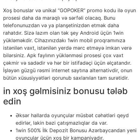
Xoş bonuslar və unikal “GOPOKER” promo kodu ilə oyun
prosesi daha da maraqlı və sərfəli olacaq. Bunu
telefonunuzdan və ya planşetinizdən etmək daha
rahatdır. Sizə lazım olan tək şey Android üçün 1win
yükləməkdir. Cihazınızdakı 1win mobil proqramınıza
istənilən vaxt, istənilən yerdə mərc etməyə imkan verə
bilərsiniz. Apk faylının yüklənməsi prosesi çox vaxt
çəkmir və sadədir və hər bir istifadəçi üçün əlçatandır.
İşləyən güzgü rəsmi internet saytına alternativdir, onun
bütün xüsusiyyətləri qorunub saxlanılan tam surətidir.
in xoş gəlmisiniz bonusu tələb
edin
Əksər hallarda oyunçular müsbət cəhətləri qeyd
edirlər, lakin bəzi çatışmazlıqlar da var.
1win 500% İlk Depozit Bonusu Azərbaycandan yeni
oyunçular üçün xoş bir kampaniyadır.