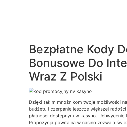
Bezpłatne Kody 
Bonusowe Do Int
Wraz Z Polski
Dzięki takim mnożnikom twoje możliwości na
budżetu i czerpanie jeszcze większej radośc
płatności dostępnym w kasyno. Uchwycenie l
Propozycja powitalna w casino zezwala świ