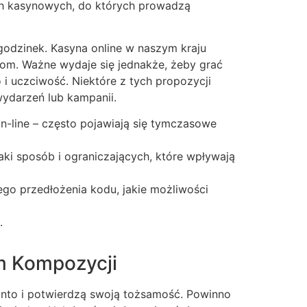
ch kasynowych, do których prowadzą
godzinek. Kasyna online w naszym kraju
jom. Ważne wydaje się jednakże, żeby grać
i uczciwość. Niektóre z tych propozycji
wydarzeń lub kampanii.
on-line – często pojawiają się tymczasowe
ki sposób i ograniczających, które wpływają
o przedłożenia kodu, jakie możliwości
.
em Kompozycji
onto i potwierdzą swoją tożsamość. Powinno