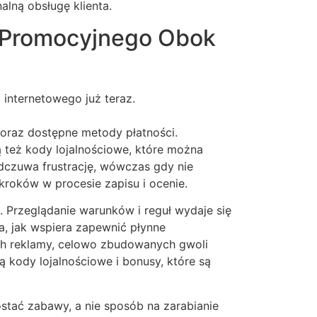
alną obsługę klienta.
 Promocyjnego Obok
internetowego już teraz.
oraz dostępne metody płatności.
 też kody lojalnościowe, które można
dczuwa frustrację, wówczas gdy nie
roków w procesie zapisu i ocenie.
. Przeglądanie warunków i reguł wydaje się
a, jak wspiera zapewnić płynne
ch reklamy, celowo zbudowanych gwoli
kody lojalnościowe i bonusy, które są
ostać zabawy, a nie sposób na zarabianie