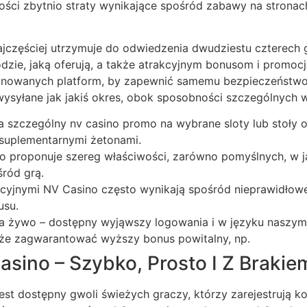
ości zbytnio straty wynikające spośród zabawy na strona
ajczęściej utrzymuje do odwiedzenia dwudziestu czterech 
odzie, jaką oferują, a także atrakcyjnym bonusom i promoc
cjonowanych platform, by zapewnić samemu bezpieczeństwo 
 wysyłane jak jakiś okres, obok sposobności szczególnych 
 na szczególny nv casino promo na wybrane sloty lub stoły 
suplementarnymi żetonami.
 proponuje szereg właściwości, zarówno pomyślnych, w ja
ród grą.
jnymi NV Casino często wynikają spośród nieprawidłoweg
usu.
na żywo – dostępny wyjąwszy logowania i w języku naszym
 zagwarantować wyższy bonus powitalny, np.
asino – Szybko, Prosto I Z Braki
st dostępny gwoli świeżych graczy, którzy zarejestrują k