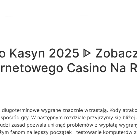
Do Kasyn 2025 ᐈ Zobac
ernetowego Casino Na 
 długoterminowe wygrane znacznie wzrastają. Kody atrakc
i spośród gry. W następnym rozdziale przyjrzymy się bliż
udzi zasad pozwala uniknąć problemów z wypłatą wygranyc
eżym fanom na lepszy początek i testowanie komputerów z