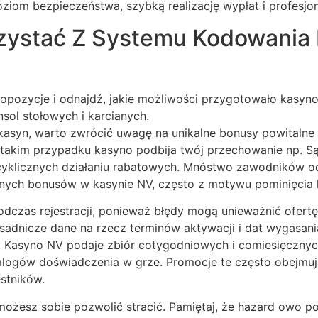
ziom bezpieczeństwa, szybką realizację wypłat i profesjon
zystać Z Systemu Kodowania
pozycje i odnajdź, jakie możliwości przygotowało kasyno 
sol stołowych i karcianych.
asyn, warto zwrócić uwagę na unikalne bonusy powitalne 
 takim przypadku kasyno podbija twój przechowanie np. Są
cyklicznych działaniu rabatowych. Mnóstwo zawodników o
ych bonusów w kasynie NV, często z motywu pominięcia k
odczas rejestracji, ponieważ błędy mogą unieważnić ofertę
adnicze dane na rzecz terminów aktywacji i dat wygasani
 Kasyno NV podaje zbiór cotygodniowych i comiesięczny
logów doświadczenia w grze. Promocje te często obejmują 
stników.
ż możesz sobie pozwolić stracić. Pamiętaj, że hazard owo p