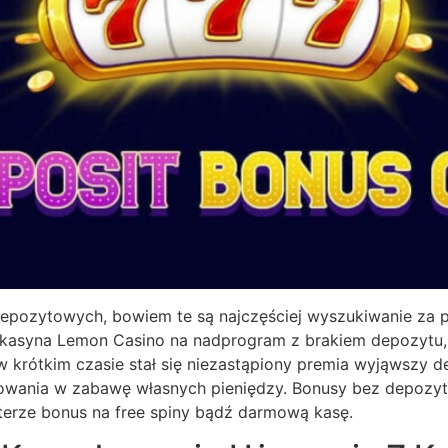
pozytowych, bowiem te są najczęściej wyszukiwanie za po
ji kasyna Lemon Casino na nadprogram z brakiem depozytu
rótkim czasie stał się niezastąpiony premia wyjąwszy de
towania w zabawę własnych pieniędzy. Bonusy bez depozyt
erze bonus na free spiny bądź darmową kasę.