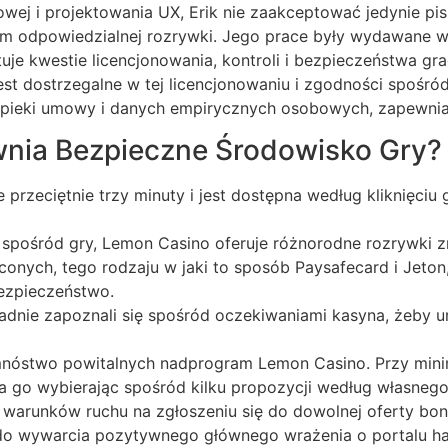
wej i projektowania UX, Erik nie zaakceptować jedynie pis
em odpowiedzialnej rozrywki. Jego prace były wydawane
uje kwestie licencjonowania, kontroli i bezpieczeństwa 
st dostrzegalne w tej licencjonowaniu i zgodności spośr
 opieki umowy i danych empirycznych osobowych, zapewni
nia Bezpieczne Środowisko Gry?
 przeciętnie trzy minuty i jest dostępna według kliknięciu 
spośród gry, Lemon Casino oferuje różnorodne rozrywki 
conych, tego rodzaju w jaki to sposób Paysafecard i Jeto
ezpieczeństwo.
ładnie zapoznali się spośród oczekiwaniami kasyna, żeby
nóstwo powitalnych nadprogram Lemon Casino. Przy mini
a go wybierając spośród kilku propozycji według własneg
nie warunków ruchu na zgłoszeniu się do dowolnej oferty 
a do wywarcia pozytywnego głównego wrażenia o portalu h