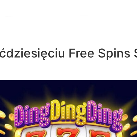
dziesięciu Free Spins S