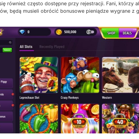
ę również często dostępne przy rejestracji. Fani, którzy 
inów, będą musieli obrócić bonusowe pieniądze wygrane z