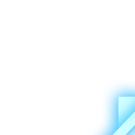
Skip
to
content