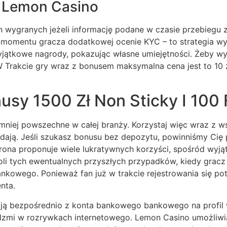
a Lemon Casino
ygranych jeżeli informację podane w czasie przebiegu z
omentu gracza dodatkowej ocenie KYC – to strategia wy
yjątkowe nagrody, pokazując własne umiejętności. Żeby wy
Trakcie gry wraz z bonusem maksymalna cena jest to 10 zł
usy 1500 Zł Non Sticky I 100 
omniej powszechne w całej branży. Korzystaj więc wraz z w
 dają. Jeśli szukasz bonusu bez depozytu, powinniśmy Cię
ona proponuje wiele lukratywnych korzyści, spośród wyją
li tych ewentualnych przyszłych przypadków, kiedy gracz
nkowego. Ponieważ fan już w trakcie rejestrowania się po
nta.
ją bezpośrednio z konta bankowego bankowego na profil 
ędzmi w rozrywkach internetowego. Lemon Casino umożli