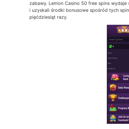
zabawy. Lemon Casino 50 free spins wydaje si
i uzyskali środki bonusowe spośród tych sp
pięćdziesiąt razy.