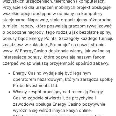
wszystkich urządzeniach, telefonach i komputerach.
Przyjacielski dla urządzeń mobilnych projekt obsługuje
wszelkie opcje dostępne w odmiany na komputery
stacjonarne. Naprawdę, stale organizujemy różnorodne
turnieje i rabaty, które pozwalają graczom rywalizować
o poboczne nagrody, tego rodzaju jak bezpłatne spiny,
bonusy bądź Energy Points. Szczegóły każdego turnieju
znajdziesz w zakładce „Promocje” na naszej stronie
www. W EnergyCasino doskonale wiemy, jak ważne są
interesujące bonusy, które pozwalają naszym fanom
czerpać wciąż większą przyjemność spośród zabawy.
Energy Casino wydaje się być legalnym
operatorem hazardowym, którym zarządza spółkę
Probe Investments Ltd.
Własny zespół pracujący nad recenzją Energy
Casino zgodnie stwierdził, że przychylna i
zawodowa obsługa Energy Casino pozytywnie
wyróżnia się wśród innych kasyn online.