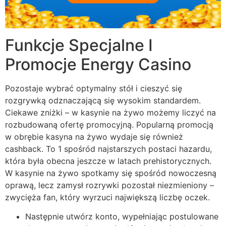
Funkcje Specjalne I
Promocje Energy Casino
Pozostaje wybrać optymalny stół i cieszyć się
rozgrywką odznaczającą się wysokim standardem.
Ciekawe zniżki – w kasynie na żywo możemy liczyć na
rozbudowaną ofertę promocyjną. Popularną promocją
w obrębie kasyna na żywo wydaje się również
cashback. To 1 spośród najstarszych postaci hazardu,
która była obecna jeszcze w latach prehistorycznych.
W kasynie na żywo spotkamy się spośród nowoczesną
oprawą, lecz zamysł rozrywki pozostał niezmieniony –
zwycięża fan, który wyrzuci największą liczbę oczek.
Następnie utwórz konto, wypełniając postulowane