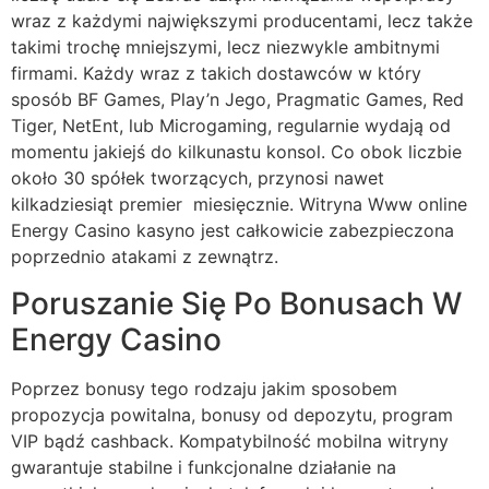
wraz z każdymi największymi producentami, lecz także
takimi trochę mniejszymi, lecz niezwykle ambitnymi
firmami. Każdy wraz z takich dostawców w który
sposób BF Games, Play’n Jego, Pragmatic Games, Red
Tiger, NetEnt, lub Microgaming, regularnie wydają od
momentu jakiejś do kilkunastu konsol. Co obok liczbie
około 30 spółek tworzących, przynosi nawet
kilkadziesiąt premier miesięcznie. Witryna Www online
Energy Casino kasyno jest całkowicie zabezpieczona
poprzednio atakami z zewnątrz.
Poruszanie Się Po Bonusach W
Energy Casino
Poprzez bonusy tego rodzaju jakim sposobem
propozycja powitalna, bonusy od depozytu, program
VIP bądź cashback. Kompatybilność mobilna witryny
gwarantuje stabilne i funkcjonalne działanie na