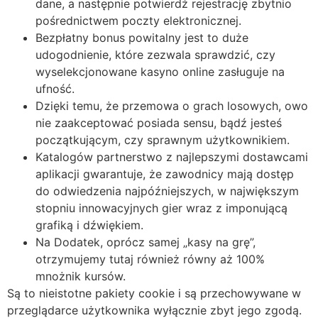
dane, a następnie potwierdź rejestrację zbytnio
pośrednictwem poczty elektronicznej.
Bezpłatny bonus powitalny jest to duże
udogodnienie, które zezwala sprawdzić, czy
wyselekcjonowane kasyno online zasługuje na
ufność.
Dzięki temu, że przemowa o grach losowych, owo
nie zaakceptować posiada sensu, bądź jesteś
początkującym, czy sprawnym użytkownikiem.
Katalogów partnerstwo z najlepszymi dostawcami
aplikacji gwarantuje, że zawodnicy mają dostęp
do odwiedzenia najpóźniejszych, w największym
stopniu innowacyjnych gier wraz z imponującą
grafiką i dźwiękiem.
Na Dodatek, oprócz samej „kasy na grę”,
otrzymujemy tutaj również równy aż 100%
mnożnik kursów.
Są to nieistotne pakiety cookie i są przechowywane w
przeglądarce użytkownika wyłącznie zbyt jego zgodą.