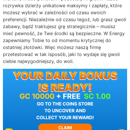
rozrywka dzierży unikatowe maksymy i zapłaty, które
możesz wybrać w zależności od czasu swoich
preferencji. Niezależnie od czasu tegoż, lub grasz gwoli
zabawy, bądź traktujesz grę strategicznie – musisz
mieć pewność, że Twe środki są bezpieczne. W Energy
zapewniamy Tobie to od momentu krytycznej do
ostatniej złotówki. Więc możesz naszą firmę
przetestować w tak isposób, jaki to wydaje się gwoli
ciebie najwygodniejszy, do woli.