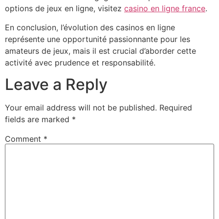
options de jeux en ligne, visitez
casino en ligne france
.
En conclusion, l’évolution des casinos en ligne
représente une opportunité passionnante pour les
amateurs de jeux, mais il est crucial d’aborder cette
activité avec prudence et responsabilité.
Leave a Reply
Your email address will not be published.
Required
fields are marked
*
Comment
*