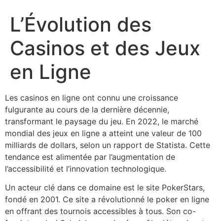
L’Évolution des
Casinos et des Jeux
en Ligne
Les casinos en ligne ont connu une croissance
fulgurante au cours de la dernière décennie,
transformant le paysage du jeu. En 2022, le marché
mondial des jeux en ligne a atteint une valeur de 100
milliards de dollars, selon un rapport de Statista. Cette
tendance est alimentée par l’augmentation de
l’accessibilité et l’innovation technologique.
Un acteur clé dans ce domaine est le site PokerStars,
fondé en 2001. Ce site a révolutionné le poker en ligne
en offrant des tournois accessibles à tous. Son co-