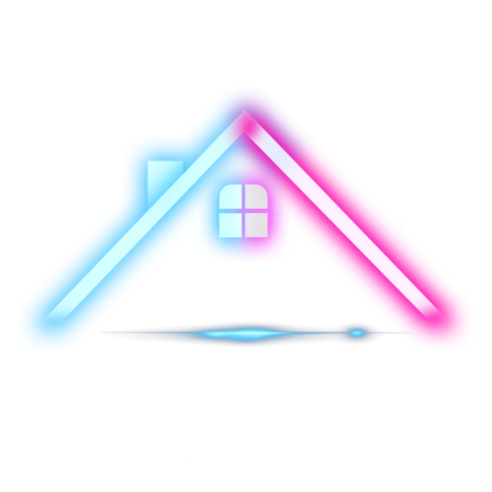
Skip
to
content