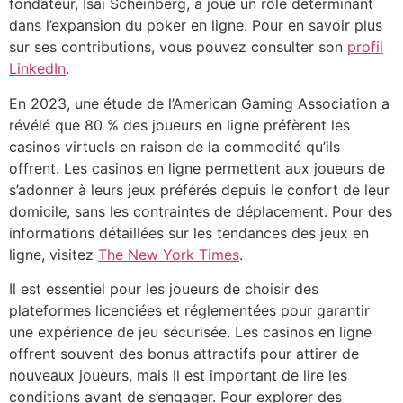
fondateur, Isai Scheinberg, a joué un rôle déterminant
dans l’expansion du poker en ligne. Pour en savoir plus
sur ses contributions, vous pouvez consulter son
profil
LinkedIn
.
En 2023, une étude de l’American Gaming Association a
révélé que 80 % des joueurs en ligne préfèrent les
casinos virtuels en raison de la commodité qu’ils
offrent. Les casinos en ligne permettent aux joueurs de
s’adonner à leurs jeux préférés depuis le confort de leur
domicile, sans les contraintes de déplacement. Pour des
informations détaillées sur les tendances des jeux en
ligne, visitez
The New York Times
.
Il est essentiel pour les joueurs de choisir des
plateformes licenciées et réglementées pour garantir
une expérience de jeu sécurisée. Les casinos en ligne
offrent souvent des bonus attractifs pour attirer de
nouveaux joueurs, mais il est important de lire les
conditions avant de s’engager. Pour explorer des